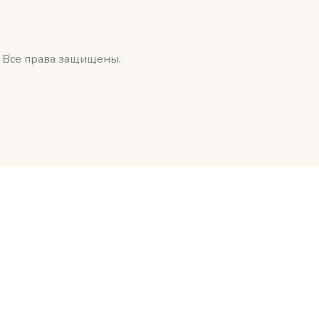
. Все права защищены.