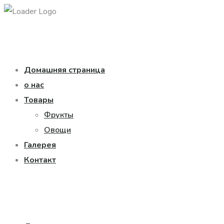
Домашняя страница
о нас
Товары
Фрукты
Овощи
Галерея
Контакт