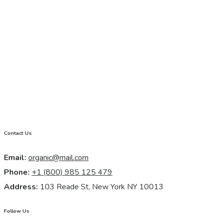
Contact Us
Email:
organic@mail.com
Phone:
+1 (800) 985 125 479
Address:
103 Reade St, New York NY 10013
Follow Us