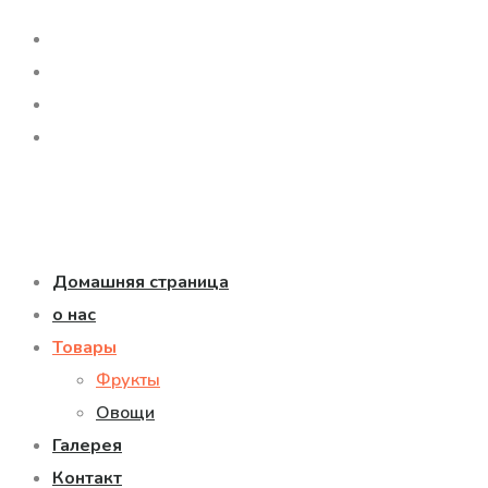
Домашняя страница
о нас
Товары
Фрукты
Овощи
Галерея
Контакт