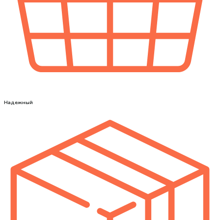
Надежный