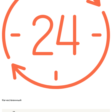
Качественный