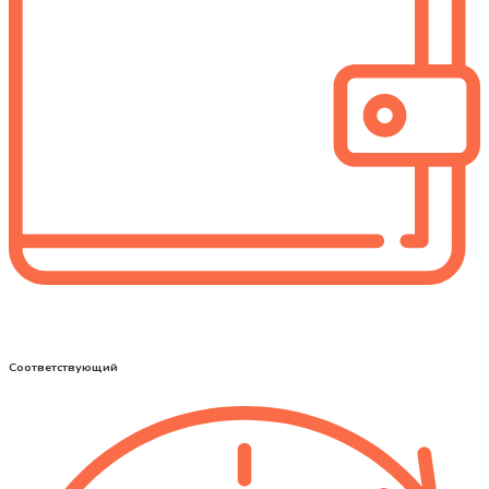
Соответствующий