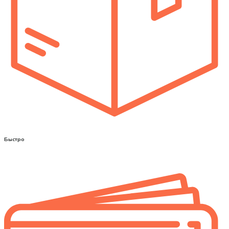
Быстро