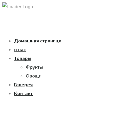
Домашняя страница
о нас
Товары
Фрукты
Овощи
Галерея
Контакт