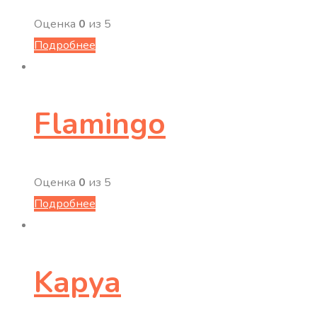
Оценка
0
из 5
Подробнее
Flamingo
Оценка
0
из 5
Подробнее
Kapya