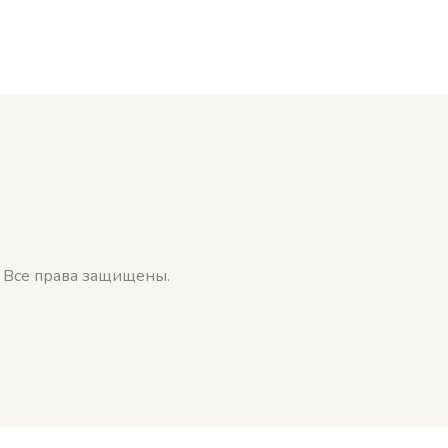
. Все права защищены.