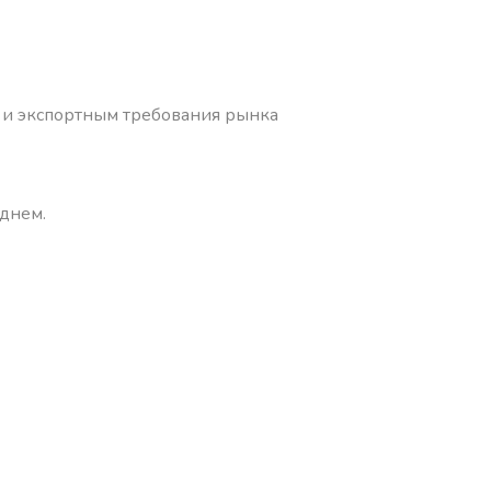
м и экспортным требования рынка
еднем.