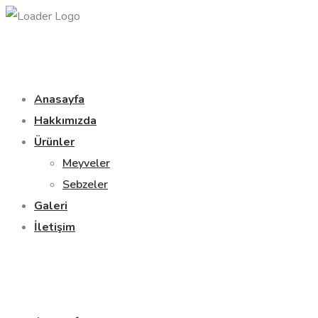
Anasayfa
Hakkımızda
Ürünler
Meyveler
Sebzeler
Galeri
İletişim